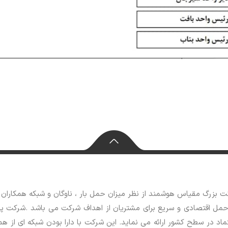
، حمل اقتصادی و سریع برای مشتریان از اهداف شرکت می باشد .شرکت 
اد در سطح کشور ارائه می نماید. این شرکت با دارا بودن شبکه ای از همکا