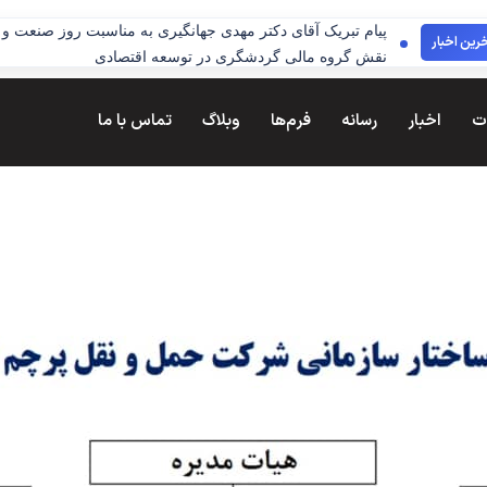
پیام تبریک آقای دکتر مهدی جهانگیری به مناسبت روز صنعت و م
رین اخبار
نقش گروه مالی گردشگری در توسعه اقتصادی
ت
اخبار
رسانه
فرم‌ها
وبلاگ
تماس با ما