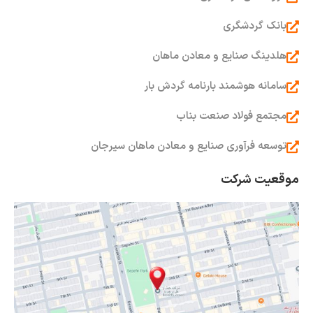
بانک گردشگری
هلدینگ صنایع و معادن ماهان
سامانه هوشمند بارنامه گردش بار
مجتمع فولاد صنعت بناب
توسعه فرآوری صنایع و معادن ماهان سیرجان
موقعیت شرکت